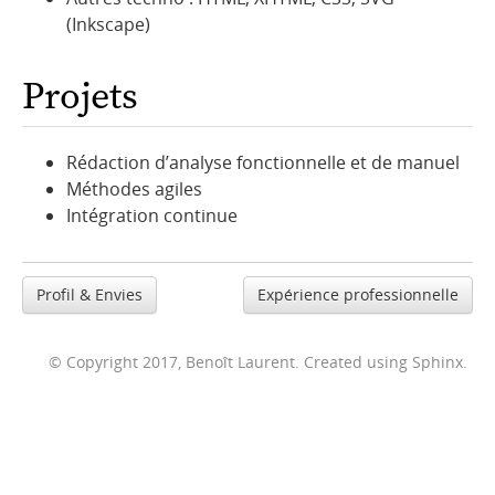
(Inkscape)
Projets
Rédaction d’analyse fonctionnelle et de manuel
Méthodes agiles
Intégration continue
Profil & Envies
Expérience professionnelle
© Copyright 2017, Benoît Laurent. Created using
Sphinx
.