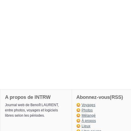
A propos de INTRW
Abonnez-vous(RSS)
Journal web de Benoît LAURENT,
Voyages
entre photos, voyages et logiciels
Photos
libres selon les périodes.
Mélangé
À propos
Lieux