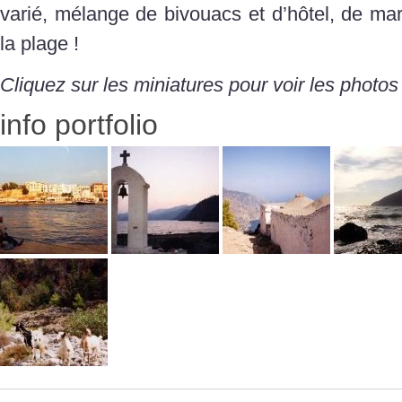
varié, mélange de bivouacs et d’hôtel, de mar
la plage !
Cliquez sur les miniatures pour voir les photos
info portfolio