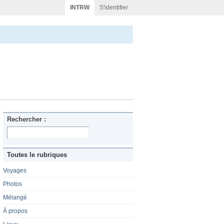
INTRW
S'identifier
Rechercher :
Toutes le rubriques
Voyages
Photos
Mélangé
À propos