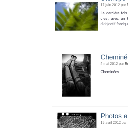
17 juin 2012 par
La dernière fois
c’est avec un 
d’objectif fabri
Cheminé
5 mai 2012 par
B
Cheminées
Photos a
19 avril 2012 par