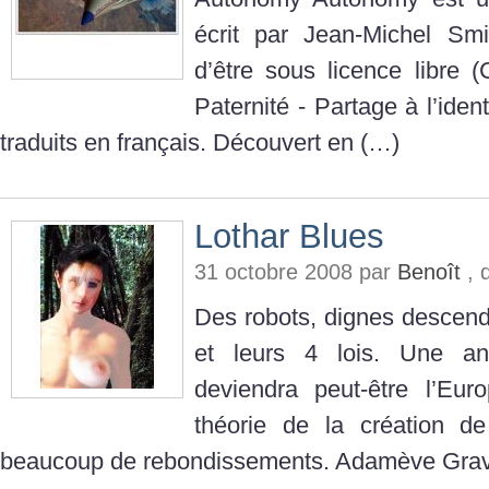
écrit par Jean-Michel Smit
d’être sous licence libre
Paternité - Partage à l’ident
traduits en français. Découvert en (…)
Lothar Blues
31 octobre 2008 par
Benoît
, 
Des robots, dignes descen
et leurs 4 lois. Une an
deviendra peut-être l’Eu
théorie de la création d
beaucoup de rebondissements. Adamève Gra