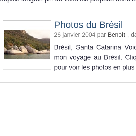
Photos du Brésil
26 janvier 2004 par
Benoît
, d
Brésil, Santa Catarina Vo
mon voyage au Brésil. Cliq
pour voir les photos en plus