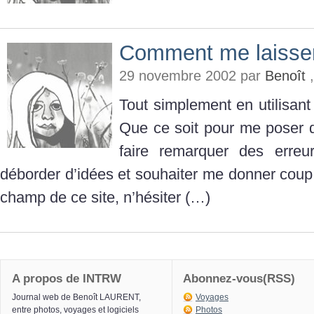
Comment me laisser
29 novembre 2002 par
Benoît
,
Tout simplement en utilisant
Que ce soit pour me poser 
faire remarquer des erre
déborder d’idées et souhaiter me donner coup 
champ de ce site, n’hésiter (…)
A propos de INTRW
Abonnez-vous(RSS)
Journal web de Benoît LAURENT,
Voyages
entre photos, voyages et logiciels
Photos