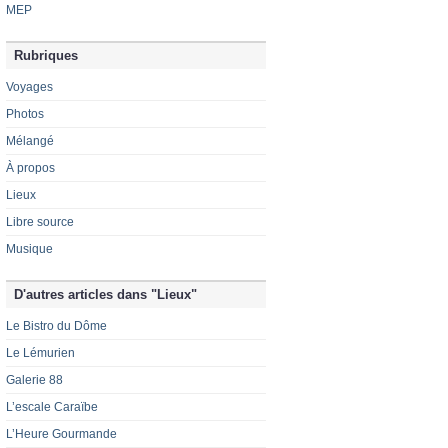
MEP
Rubriques
Voyages
Photos
Mélangé
À propos
Lieux
Libre source
Musique
D'autres articles dans "Lieux"
Le Bistro du Dôme
Le Lémurien
Galerie 88
L’escale Caraïbe
L’Heure Gourmande