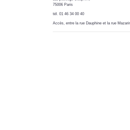
75006 Paris
tél. 01 46 34 00 40
Accès, entre la rue Dauphine et la rue Mazar