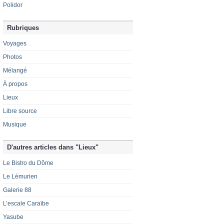
Polidor
Rubriques
Voyages
Photos
Mélangé
À propos
Lieux
Libre source
Musique
D'autres articles dans "Lieux"
Le Bistro du Dôme
Le Lémurien
Galerie 88
L’escale Caraïbe
Yasube