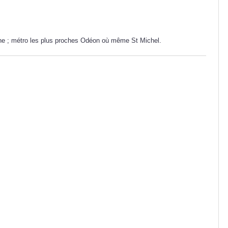
ine ; métro les plus proches Odéon où même St Michel.