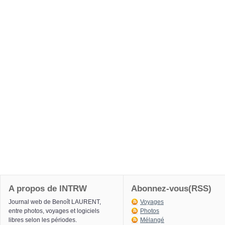
A propos de INTRW
Abonnez-vous(RSS)
Journal web de Benoît LAURENT,
Voyages
entre photos, voyages et logiciels
Photos
libres selon les périodes.
Mélangé