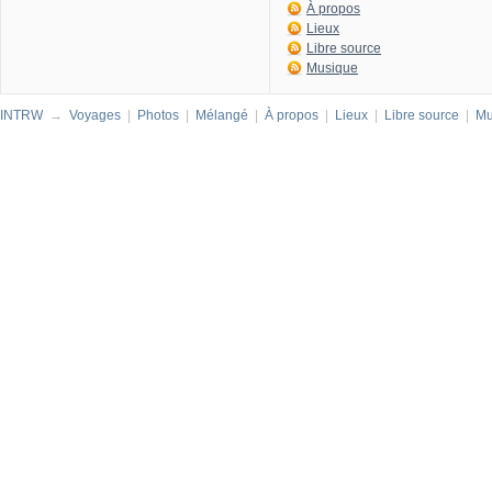
À propos
Lieux
Libre source
Musique
INTRW
→
Voyages
|
Photos
|
Mélangé
|
À propos
|
Lieux
|
Libre source
|
Mu