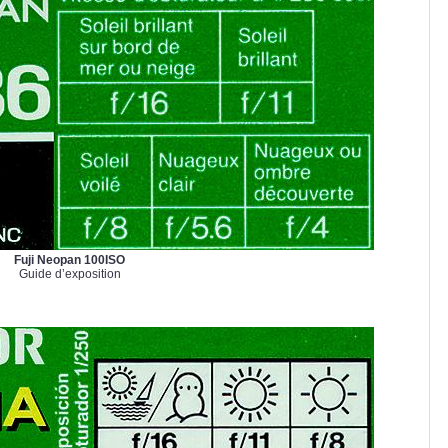
Fuji Neopan 100ISO
Guide d’exposition