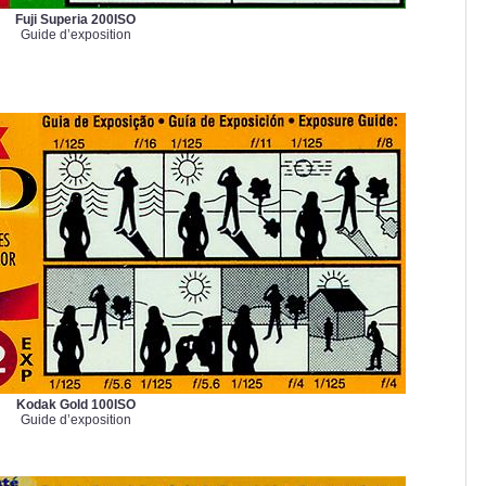
Fuji Superia 200ISO
Guide d’exposition
Kodak Gold 100ISO
Guide d’exposition