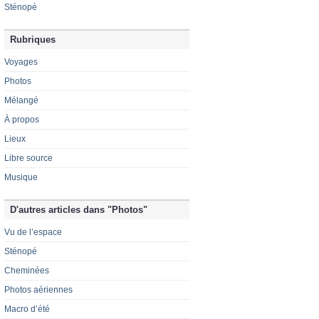
Sténopé
Rubriques
Voyages
Photos
Mélangé
À propos
Lieux
Libre source
Musique
D'autres articles dans "Photos"
Vu de l’espace
Sténopé
Cheminées
Photos aériennes
Macro d’été