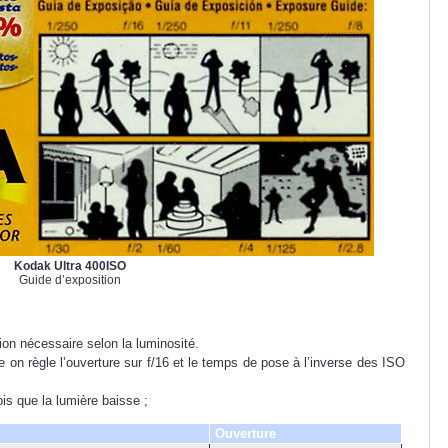
Kodak Ultra 400ISO
Guide d’exposition
tion nécessaire selon la luminosité.
e on règle l’ouverture sur f/16 et le temps de pose à l’inverse des ISO
is que la lumière baisse ;
Ouverture