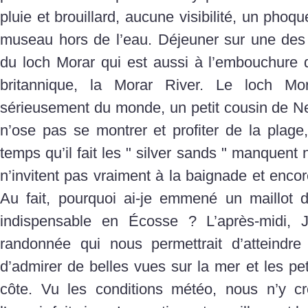
pluie et brouillard, aucune visibilité, un phoq
museau hors de l’eau. Déjeuner sur une des
du loch Morar qui est aussi à l’embouchure de
britannique, la Morar River. Le loch Mora
sérieusement du monde, un petit cousin de Ne
n’ose pas se montrer et profiter de la plage, 
temps qu’il fait les " silver sands " manquent
n’invitent pas vraiment à la baignade et encor
Au fait, pourquoi ai-je emmené un maillot de
indispensable en Écosse ? L’après-midi, 
randonnée qui nous permettrait d’atteindre
d’admirer de belles vues sur la mer et les pet
côte. Vu les conditions météo, nous n’y cr