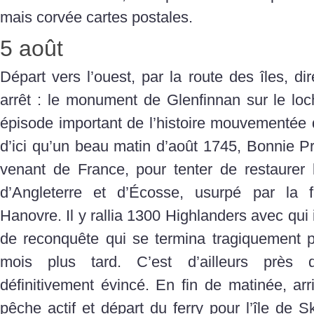
mais corvée cartes postales.
5 août
Départ vers l’ouest, par la route des îles, di
arrêt : le monument de Glenfinnan sur le loc
épisode important de l’histoire mouvementée 
d’ici qu’un beau matin d’août 1745, Bonnie P
venant de France, pour tenter de restaurer l
d’Angleterre et d’Écosse, usurpé par la 
Hanovre. Il y rallia 1300 Highlanders avec qu
de reconquête qui se termina tragiquement p
mois plus tard. C’est d’ailleurs près d’
définitivement évincé. En fin de matinée, arr
pêche actif et départ du ferry pour l’île de Sk