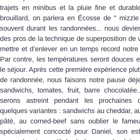
trajets en minibus et la pluie fine et durabl
brouillard, on parlera en Écosse de " mizz
souvent durant les randonnées... nous devie
des pros de la technique de superposition de
mettre et d’enlever en un temps record notre
Par contre, les températures seront douces e
le séjour. Après cette première expérience pl
de randonnée, nous faisons notre pause déj
sandwichs, tomates, fruit, barre chocolatée
serons astreint pendant les prochaines
quelques variantes : sandwichs au cheddar, a
pâté, au corned-beef sans oublier le fame
spécialement concocté pour Daniel, son es