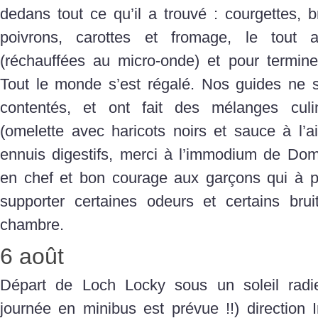
dedans tout ce qu’il a trouvé : courgettes, b
poivrons, carottes et fromage, le tout 
(réchauffées au micro-onde) et pour terminer 
Tout le monde s’est régalé. Nos guides ne s’
contentés, et ont fait des mélanges culi
(omelette avec haricots noirs et sauce à l’ai
ennuis digestifs, merci à l’immodium de Domi
en chef et bon courage aux garçons qui à pa
supporter certaines odeurs et certains bru
chambre.
6 août
Départ de Loch Locky sous un soleil radi
journée en minibus est prévue !!) direction 