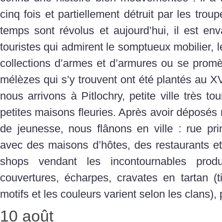
cinq fois et partiellement détruit par les tro
temps sont révolus et aujourd’hui, il est en
touristes qui admirent le somptueux mobilier, l
collections d’armes et d’armures ou se promè
mélèzes qui s’y trouvent ont été plantés au XV
nous arrivons à Pitlochry, petite ville très to
petites maisons fleuries. Après avoir déposés 
de jeunesse, nous flânons en ville : rue pri
avec des maisons d’hôtes, des restaurants e
shops vendant les incontournables prod
couvertures, écharpes, cravates en tartan (t
motifs et les couleurs varient selon les clans),
10 août