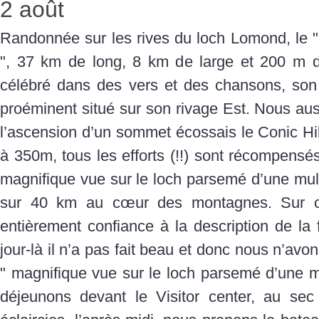
2 août
Randonnée sur les rives du loch Lomond, le "
", 37 km de long, 8 km de large et 200 m d
célébré dans des vers et des chansons, so
proéminent situé sur son rivage Est. Nous aus
l’ascension d’un sommet écossais le Conic Hil
à 350m, tous les efforts (!!) sont récompensés,
magnifique vue sur le loch parsemé d’une multi
sur 40 km au cœur des montagnes. Sur ce
entièrement confiance à la description de la 
jour-là il n’a pas fait beau et donc nous n’avo
" magnifique vue sur le loch parsemé d’une mul
déjeunons devant le Visitor center, au sec