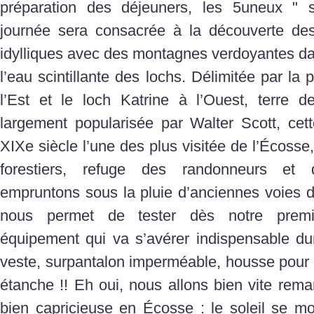
préparation des déjeuners, les 5uneux " s
journée sera consacrée à la découverte de
idylliques avec des montagnes verdoyantes dan
l’eau scintillante des lochs. Délimitée par la
l’Est et le loch Katrine à l’Ouest, terre 
largement popularisée par Walter Scott, cett
XIXe siècle l’une des plus visitée de l’Écoss
forestiers, refuge des randonneurs et
empruntons sous la pluie d’anciennes voies d
nous permet de tester dès notre premi
équipement qui va s’avérer indispensable dur
veste, surpantalon imperméable, housse pour l
étanche !! Eh oui, nous allons bien vite rem
bien capricieuse en Écosse : le soleil se mo