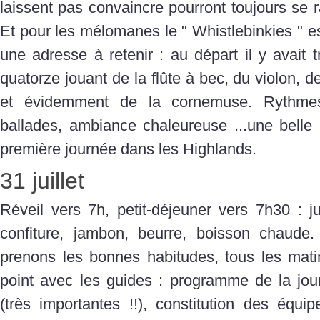
laissent pas convaincre pourront toujours se ra
Et pour les mélomanes le " Whistlebinkies " es
une adresse à retenir : au départ il y avait t
quatorze jouant de la flûte à bec, du violon, d
et évidemment de la cornemuse. Rythmes
ballades, ambiance chaleureuse ...une belle 
première journée dans les Highlands.
31 juillet
Réveil vers 7h, petit-déjeuner vers 7h30 : ju
confiture, jambon, beurre, boisson chaude.
prenons les bonnes habitudes, tous les mat
point avec les guides : programme de la jou
(très importantes !!), constitution des équi