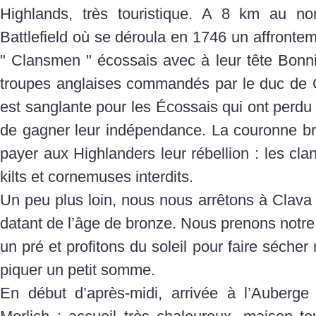
Highlands, très touristique. A 8 km au nor
Battlefield où se déroula en 1746 un affrontem
" Clansmen " écossais avec à leur tête Bonni
troupes anglaises commandés par le duc de 
est sanglante pour les Écossais qui ont perdu 
de gagner leur indépendance. La couronne bri
payer aux Highlanders leur rébellion : les cla
kilts et cornemuses interdits.
Un peu plus loin, nous nous arrêtons à Clava C
datant de l’âge de bronze. Nous prenons notre
un pré et profitons du soleil pour faire sécher
piquer un petit somme.
En début d’après-midi, arrivée à l’Auberg