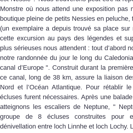
Monstre où nous attend une exposition pas ma
boutique pleine de petits Nessies en peluche, to
(un exemplaire a depuis trouvé sa place sur 
cette excursion au pays des légendes et sup
plus sérieuses nous attendent : tout d’abord n
notre randonnée du jour le long du Caledonia
canal d’Europe ". Construit durant la première
ce canal, long de 38 km, assure la liaison d
Nord et l’Océan Atlantique. Pour rétablir l
écluses furent nécessaires. Après une balade
atteignons les escaliers de Neptune, " Nept
groupe de 8 écluses construites pour 
dénivellation entre loch Linnhe et loch Lochy. 