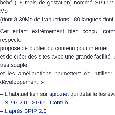
bébé (18 mois de gestation) nommé SPIP 2.0
Mo
(dont 8,39Mo de traductions - 80 langues dont 
Cet enfant extrêmement bien conçu, com
respecte,
propose de publier du contenu pour internet
et de créer des sites avec une grande facilité
très souple
et les améliorations permettent de l’utilis
développement. »
–
L’habituel lien sur
spip.net
qui détaille les év
–
SPIP 2.0 - SPIP - Contrib
–
L’après SPIP 2.0