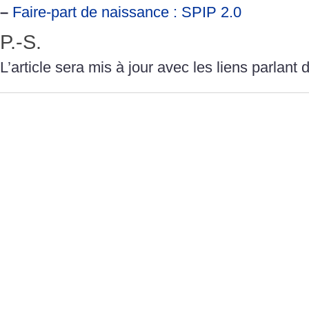
–
Faire-part de naissance : SPIP 2.0
P.-S.
L’article sera mis à jour avec les liens parlant d