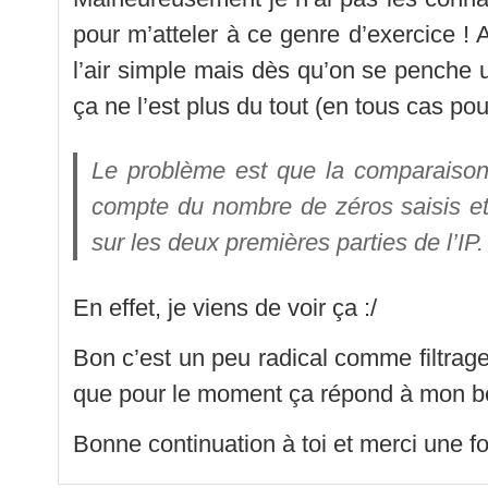
pour m’atteler à ce genre d’exercice !
l’air simple mais dès qu’on se penche 
ça ne l’est plus du tout (en tous cas pou
Le problème est que la comparaison 
compte du nombre de zéros saisis et 
sur les deux premières parties de l’IP.
En effet, je viens de voir ça :/
Bon c’est un peu radical comme filtrage 
que pour le moment ça répond à mon be
Bonne continuation à toi et merci une fo