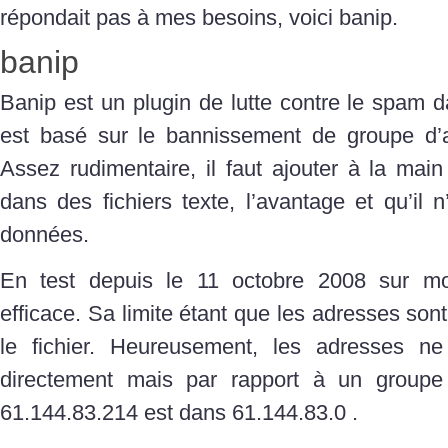
répondait pas à mes besoins, voici banip.
banip
Banip est un plugin de lutte contre le spam d
est basé sur le bannissement de groupe d’a
Assez rudimentaire, il faut ajouter à la mai
dans des fichiers texte, l’avantage et qu’il n
données.
En test depuis le 11 octobre 2008 sur mo
efficace. Sa limite étant que les adresses son
le fichier. Heureusement, les adresses n
directement mais par rapport à un groupe d
61.144.83.214 est dans 61.144.83.0 .