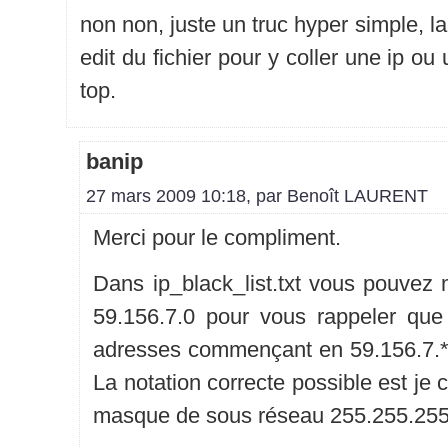
non non, juste un truc hyper simple, la 
edit du fichier pour y coller une ip ou 
top.
banip
27 mars 2009 10:18, par
Benoît LAURENT
Merci pour le compliment.
Dans ip_black_list.txt vous pouvez 
59.156.7.0 pour vous rappeler que
adresses commençant en 59.156.7.*
La notation correcte possible est je c
masque de sous réseau 255.255.255