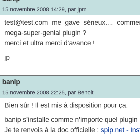
15 novembre 2008 14:29, par
jpm
test@test.com me gave sérieux.... comment
mega-super-genial plugin ?
merci et ultra merci d’avance !
jp
banip
15 novembre 2008 22:25, par
Benoit
Bien sûr ! Il est mis à disposition pour ça.
banip s’installe comme n’importe quel plugin 
Je te renvois à la doc officielle :
spip.net - Ins