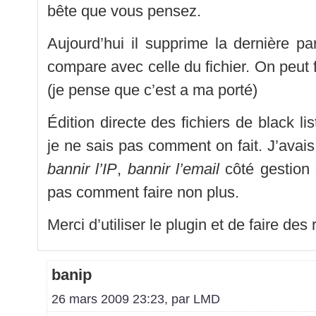
bête que vous pensez.
Aujourd’hui il supprime la dernière par
compare avec celle du fichier. On peut f
(je pense que c’est a ma porté)
Édition directe des fichiers de black li
je ne sais pas comment on fait. J’avai
bannir l’IP
,
bannir l’email
côté gestion 
pas comment faire non plus.
Merci d’utiliser le plugin et de faire des 
banip
26 mars 2009 23:23, par
LMD