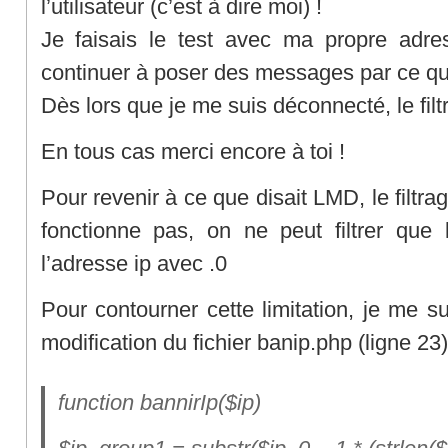
l’utilisateur (c’est à dire moi) !
Je faisais le test avec ma propre adres
continuer à poser des messages par ce que 
Dès lors que je me suis déconnecté, le filt
En tous cas merci encore à toi !
Pour revenir à ce que disait LMD, le filtrag
fonctionne pas, on ne peut filtrer que 
l’adresse ip avec .0
Pour contourner cette limitation, je me su
modification du fichier banip.php (ligne 23)
function bannirIp($ip)