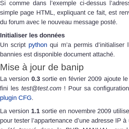
Si comme dans l’exemple ci-dessus l’adres
simple page HTML, expliquant ce fait, est ren
du forum avec le nouveau message posté.
Initialiser les données
Un script
python
qui m’a permis d’initialiser 
bannies est disponible document attaché.
Mise à jour de banip
La version
0.3
sortie en février 2009 ajoute l
fini les
test@test.com
! Pour sa configuration,
plugin CFG
.
La version
1.1
sortie en novembre 2009 utilis
pour tester l’appartenance d’une adresse IP à 