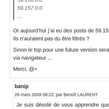
59.157.0.0
...
Or aujourd’hui j’ai eu des posts de 59.15
Ils n’auraient pas du être filtrés ?
Sinon le top pour une future version serait
via navigateur ...
Merci, @+
banip
26 mars 2009 09:22, par
Benoît LAURENT
Je suis désolé de vous apprendre que