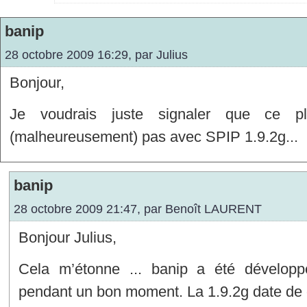
banip
28 octobre 2009 16:29, par
Julius
Bonjour,
Je voudrais juste signaler que ce pl
(malheureusement) pas avec SPIP 1.9.2g...
banip
28 octobre 2009 21:47, par
Benoît LAURENT
Bonjour Julius,
Cela m’étonne ... banip a été développé
pendant un bon moment. La 1.9.2g date de