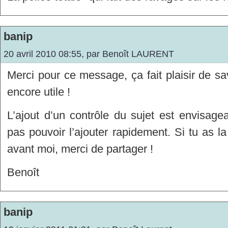
banip
20 avril 2010 08:55, par
Benoît LAURENT
Merci pour ce message, ça fait plaisir de sa
encore utile !
L’ajout d’un contrôle du sujet est envisage
pas pouvoir l’ajouter rapidement. Si tu as la 
avant moi, merci de partager !
Benoît
banip