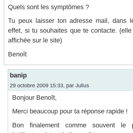
Quels sont les symptômes ?
Tu peux laisser ton adresse mail, dans 
effet, si tu souhaites que te contacte. (ell
affichée sur le site)
Benoît
banip
29 octobre 2009 15:33, par
Julius
Bonjour Benoît,
Merci beaucoup pour ta réponse rapide !
Bon finalement comme souvent le p