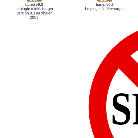
banip v0.3
banip v0.2
Le plugin à télécharger.
Le plugin à télécharger.
Version 0.3 de février
2009