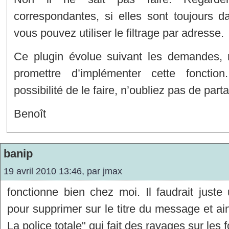
correspondantes, si elles sont toujours 
vous pouvez utiliser le filtrage par adresse.
Ce plugin évolue suivant les demandes,
promettre d’implémenter cette foncti
possibilité de le faire, n’oubliez pas de part
Benoît
banip
19 avril 2010 13:46, par
jmax
fonctionne bien chez moi. Il faudrait juste u
pour supprimer sur le titre du message et ai
La police totale" qui fait des ravages sur les