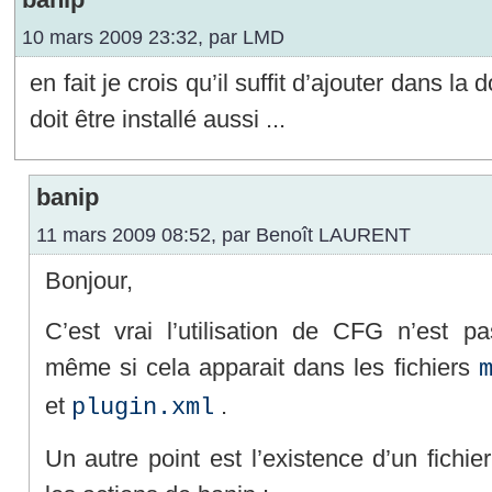
10 mars 2009 23:32, par
LMD
en fait je crois qu’il suffit d’ajouter dans l
doit être installé aussi ...
banip
11 mars 2009 08:52, par
Benoît LAURENT
Bonjour,
C’est vrai l’utilisation de CFG n’est pa
même si cela apparait dans les fichiers
et
.
plugin.xml
Un autre point est l’existence d’un fichie