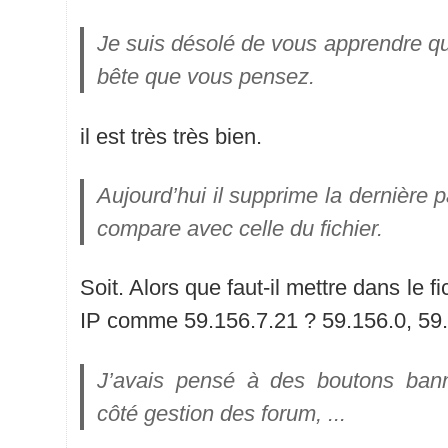
Je suis désolé de vous apprendre qu
bête que vous pensez.
il est très très bien.
Aujourd’hui il supprime la dernière pa
compare avec celle du fichier.
Soit. Alors que faut-il mettre dans le f
IP comme 59.156.7.21 ? 59.156.0, 59.
J’avais pensé à des boutons bannir
côté gestion des forum, ...