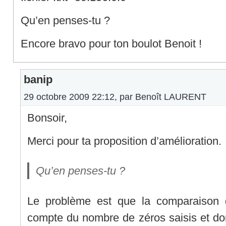
Qu’en penses-tu ?
Encore bravo pour ton boulot Benoit !
banip
29 octobre 2009 22:12, par
Benoît LAURENT
Bonsoir,
Merci pour ta proposition d’amélioration.
Qu’en penses-tu ?
Le problème est que la comparaison q
compte du nombre de zéros saisis et don