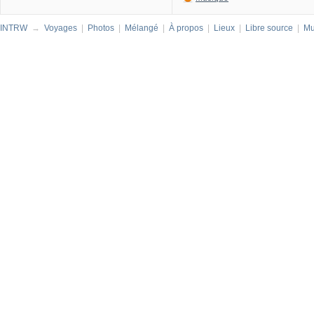
INTRW
→
Voyages
|
Photos
|
Mélangé
|
À propos
|
Lieux
|
Libre source
|
Mu