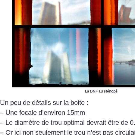
La BNF au sténopé
Un peu de détails sur la boite :
–
Une focale d’environ 15mm
–
Le diamètre de trou optimal devrait être de 
–
Or ici non seulement le trou n’est pas circulai