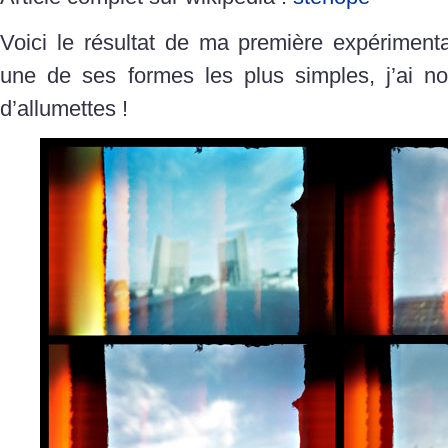
Voici le résultat de ma première expériment
une de ses formes les plus simples, j’ai n
d’allumettes !