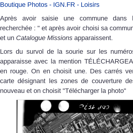
Boutique Photos - IGN.FR - Loisirs
Après avoir saisie une commune dans
recherchée : " et après avoir choisi sa commun
et un
Catalogue Missions
apparaissent.
Lors du survol de la sourie sur les numéro
apparaisse avec la mention TÉLÉCHARG
en rouge. On en choisit une. Des carrés ver
carte désignant les zones de couverture de
nouveau et on choisit "Télécharger la photo"