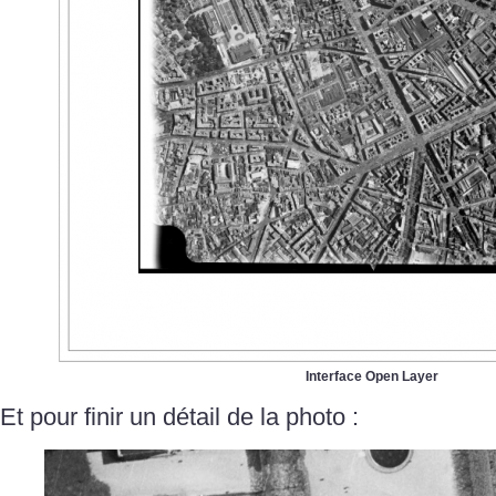
Interface Open Layer
Et pour finir un détail de la photo :