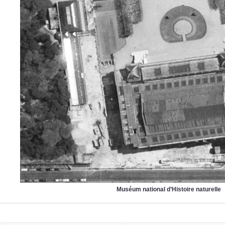
Muséum national d’Histoire naturelle