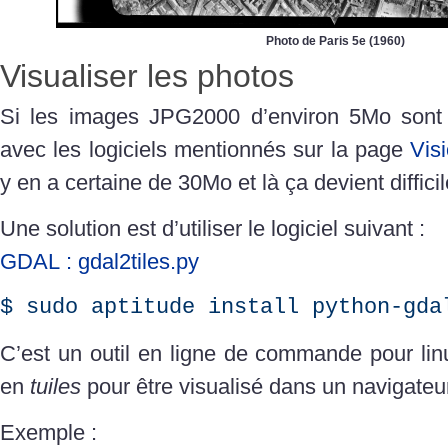
Photo de Paris 5e (1960)
Visualiser les photos
Si les images JPG2000 d’environ 5Mo sont f
avec les logiciels mentionnés sur la page
Vis
y en a certaine de 30Mo et là ça devient difficile
Une solution est d’utiliser le logiciel suivant :
GDAL : gdal2tiles.py
$ sudo aptitude install python-gda
C’est un outil en ligne de commande pour lin
en
tuiles
pour être visualisé dans un navigate
Exemple :