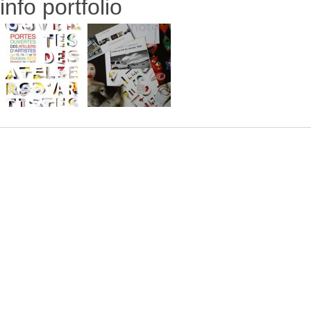
info portfolio