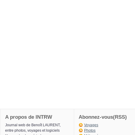
A propos de INTRW
Abonnez-vous(RSS)
Journal web de Benoît LAURENT,
Voyages
entre photos, voyages et logiciels
Photos