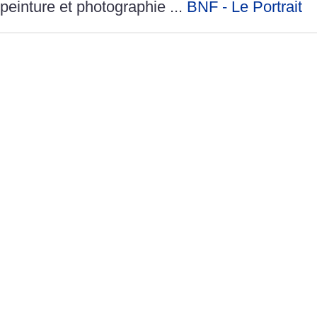
peinture et photographie ...
BNF - Le Portrait