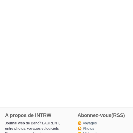
A propos de INTRW
Abonnez-vous(RSS)
Journal web de Benoît LAURENT,
Voyages
entre photos, voyages et logiciels
Photos