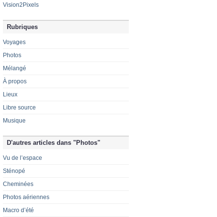
Vision2Pixels
Rubriques
Voyages
Photos
Mélangé
À propos
Lieux
Libre source
Musique
D'autres articles dans "Photos"
Vu de l’espace
Sténopé
Cheminées
Photos aériennes
Macro d’été