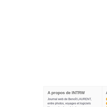
A propos de INTRW
Journal web de Benoît LAURENT,
entre photos, voyages et logiciels