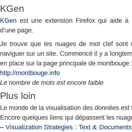
KGen
KGen
est une extension Firefox qui aide à e
d’une page.
Je trouve que les nuages de mot clef sont 
naviguer sur un site. Commencé il y a longte
en place sur la page principale de montbouge 
http://montbouge.info
Le nombre de mots est encore faible
Plus loin
Le monde de la visualisation des données est t
Encore quelques liens qui dépassent les nuag
–
Visualization Strategies : Text & Documen