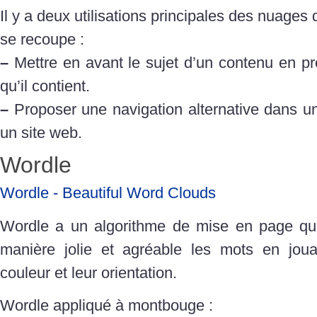
Il y a deux utilisations principales des nuages 
se recoupe :
–
Mettre en avant le sujet d’un contenu en pr
qu’il contient.
–
Proposer une navigation alternative dans u
un site web.
Wordle
Wordle - Beautiful Word Clouds
Wordle a un algorithme de mise en page qui
manière jolie et agréable les mots en jouant
couleur et leur orientation.
Wordle appliqué à montbouge :