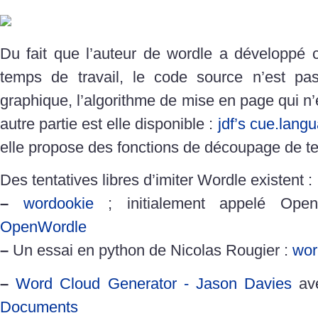
Du fait que l’auteur de wordle a développé c
temps de travail, le code source n’est pas 
graphique, l’algorithme de mise en page qui n’
autre partie est elle disponible :
jdf’s cue.lang
elle propose des fonctions de découpage de te
Des tentatives libres d’imiter Wordle existent :
–
wordookie
; initialement appelé Op
OpenWordle
–
Un essai en python de Nicolas Rougier :
wor
–
Word Cloud Generator - Jason Davies
av
Documents