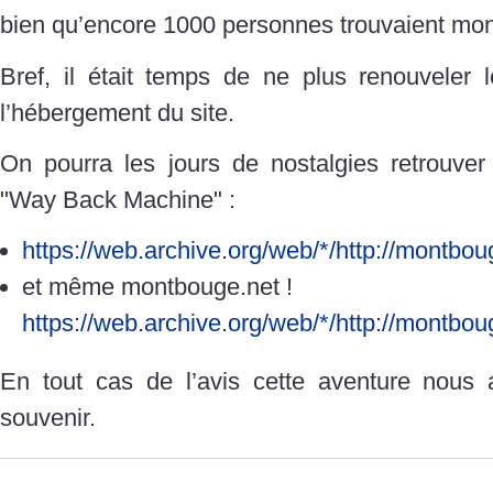
bien qu’encore 1000 personnes trouvaient mon
Bref, il était temps de ne plus renouveler
l’hébergement du site.
On pourra les jours de nostalgies retrouver
"Way Back Machine" :
https://web.archive.org/web/*/http://montbou
et même montbouge.net !
https://web.archive.org/web/*/http://montbou
En tout cas de l’avis cette aventure nous 
souvenir.